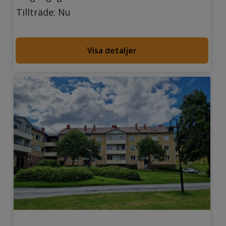
Tillträde: Nu
Visa detaljer