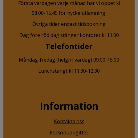
Första vardagen varje månad har vi öppet kl
08.00-15.45 för nyckelutlämning
Övriga tider endast tidsbokning
Dag före röd dag stänger kontoret kl 11.00
Telefontider
Måndag-fredag (helgfri vardag) 09.00-15.00
Lunchstängt kl 11.30-12.30
Information
Kontakta oss
Personuppgifter