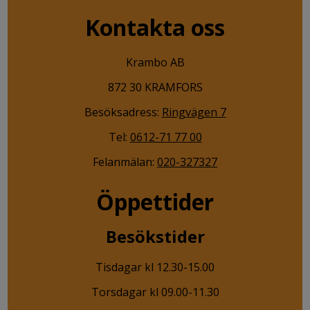
Kontakta oss
Krambo AB
872 30 KRAMFORS
Besöksadress:
Ringvägen 7
Tel:
0612-71 77 00
Felanmälan:
020-327327
Öppettider
Besökstider
Tisdagar kl 12.30-15.00
Torsdagar kl 09.00-11.30