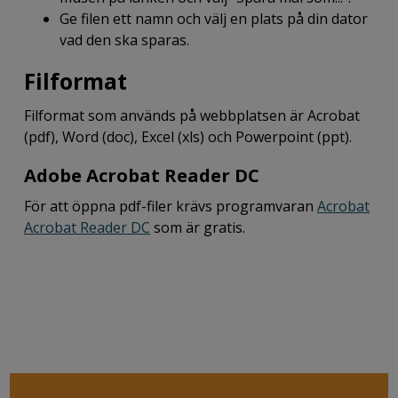
Ge filen ett namn och välj en plats på din dator
vad den ska sparas.
Filformat
Filformat som används på webbplatsen är Acrobat
(pdf), Word (doc), Excel (xls) och Powerpoint (ppt).
Adobe Acrobat Reader DC
För att öppna pdf-filer krävs programvaran
Acrobat
Acrobat Reader DC
som är gratis.