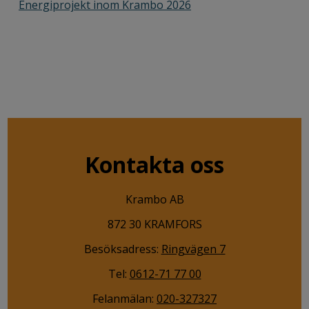
Energiprojekt inom Krambo 2026
Kontakta oss
Krambo AB
872 30 KRAMFORS
Besöksadress:
Ringvägen 7
Tel:
0612-71 77 00
Felanmälan:
020-327327