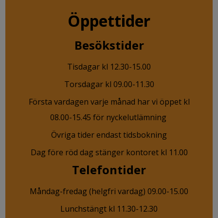
Öppettider
Besökstider
Tisdagar kl 12.30-15.00
Torsdagar kl 09.00-11.30
Första vardagen varje månad har vi öppet kl
08.00-15.45 för nyckelutlämning
Övriga tider endast tidsbokning
Dag före röd dag stänger kontoret kl 11.00
Telefontider
Måndag-fredag (helgfri vardag) 09.00-15.00
Lunchstängt kl 11.30-12.30