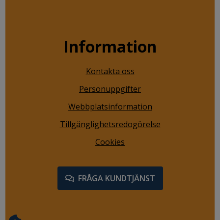
Information
Kontakta oss
Personuppgifter
Webbplatsinformation
Tillgänglighetsredogörelse
Cookies
FRÅGA KUNDTJÄNST