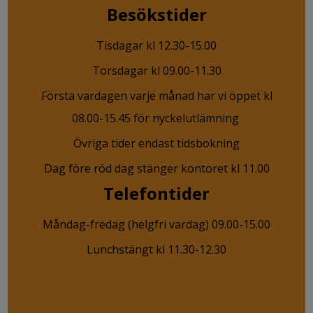
Besökstider
Tisdagar kl 12.30-15.00
Torsdagar kl 09.00-11.30
Första vardagen varje månad har vi öppet kl
08.00-15.45 för nyckelutlämning
Övriga tider endast tidsbokning
Dag före röd dag stänger kontoret kl 11.00
Telefontider
Måndag-fredag (helgfri vardag) 09.00-15.00
Lunchstängt kl 11.30-12.30