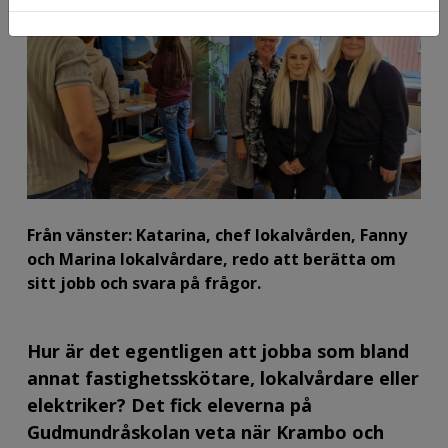
Från vänster: Katarina, chef lokalvården, Fanny
och Marina lokalvårdare, redo att berätta om
sitt jobb och svara på frågor.
Hur är det egentligen att jobba som bland
annat fastighetsskötare, lokalvårdare eller
elektriker? Det fick eleverna på
Gudmundråskolan veta när Krambo och