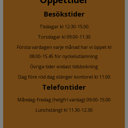
Besökstider
Tisdagar kl 12.30-15.00
Torsdagar kl 09.00-11.30
Första vardagen varje månad har vi öppet kl
08.00-15.45 för nyckelutlämning
Övriga tider endast tidsbokning
Dag före röd dag stänger kontoret kl 11.00
Telefontider
Måndag-fredag (helgfri vardag) 09.00-15.00
Lunchstängt kl 11.30-12.30